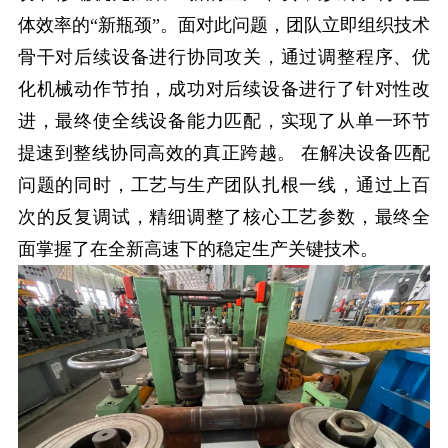
体效率的“新瓶颈”。面对此问题，团队立即组织技术
骨干对后续设备进行协同攻关，通过调整程序、优
化机械动作节拍，成功对后续设备进行了针对性改
进，最终使全线设备能力匹配，实现了从单一环节
提速到整线协同高效的真正跨越。 在解决设备匹配
问题的同时，工艺与生产团队扎根一线，通过上百
次的反复调试，精细调整了核心工艺参数，最终全
面掌握了在全新高速下的稳定生产关键技术。