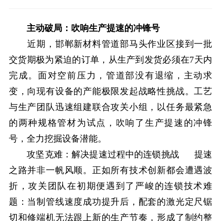
主动破局：吹响生产提速的冲锋号
近期，邯郸新材料管道部马头作业区接到一批
交货期极为紧迫的订单，从生产到发货必须在7天内
完成。面对空前压力，管道部没有退缩，主动求
变，向现有设备的产能极限发起战略性挑战。工艺
与生产团队迅速组建联合攻关小组，以任务最紧急
的两种规格管材为试点，吹响了生产提速的冲锋
号，全力挖掘设备潜能。
攻坚克难：解决提速过程中的连锁挑战 提速
之路并非一帆风顺。正如所有技术创新都会遭遇波
折，攻关团队在初期便遇到了严峻的连锁技术难
题：当制管线速度成功提升后，配套的激光定尺锯
切和修端机无法跟上新的生产节奏，形成了制约整