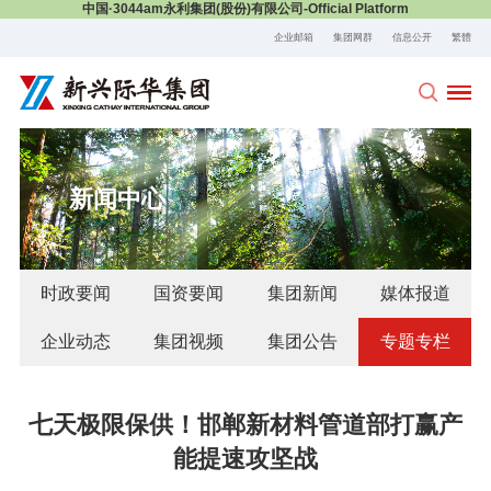
中国·3044am永利集团(股份)有限公司-Official Platform
企业邮箱
集团网群
信息公开
繁體
新闻中心
时政要闻
国资要闻
集团新闻
媒体报道
企业动态
集团视频
集团公告
专题专栏
七天极限保供！邯郸新材料管道部打赢产
能提速攻坚战